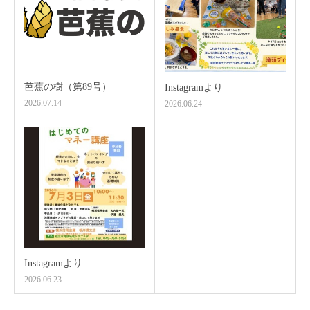
芭蕉の樹（第89号）
Instagramより
2026.07.14
2026.06.24
Instagramより
2026.06.23