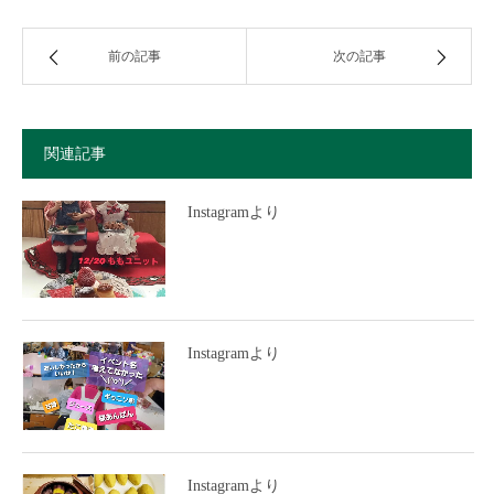
前の記事
次の記事
関連記事
Instagramより
Instagramより
Instagramより