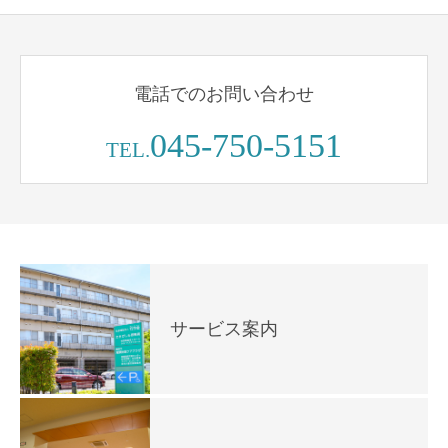
電話でのお問い合わせ
045-750-5151
TEL.
サービス案内