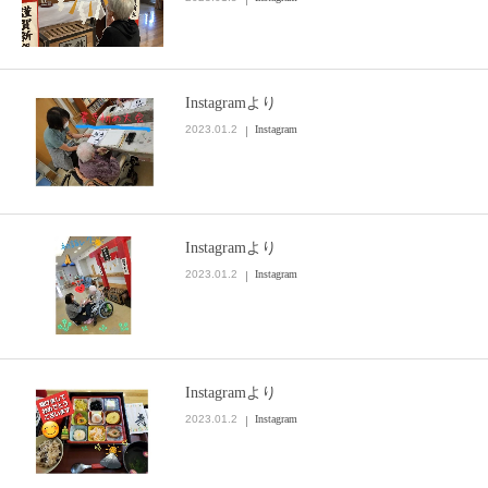
Instagramより
2023.01.2
Instagram
Instagramより
2023.01.2
Instagram
Instagramより
2023.01.2
Instagram