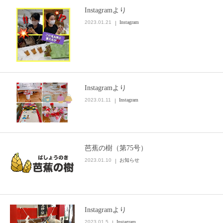
Instagramより
2023.01.21
Instagram
Instagramより
2023.01.11
Instagram
芭蕉の樹（第75号）
2023.01.10
お知らせ
Instagramより
2023.01.5
Instagram