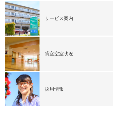
サービス案内
貸室空室状況
採用情報