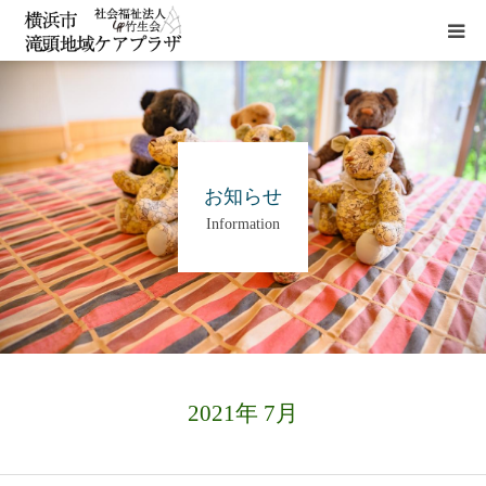
HOME
施設概要
お知らせ
Information
サービス
貸室
アクセス
2021年 7月
お問い合わせ