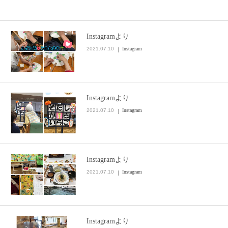
Instagramより
2021.07.10
Instagram
Instagramより
2021.07.10
Instagram
Instagramより
2021.07.10
Instagram
Instagramより