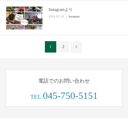
Instagramより
2021.07.10
Instagram
1
2
電話でのお問い合わせ
045-750-5151
TEL.