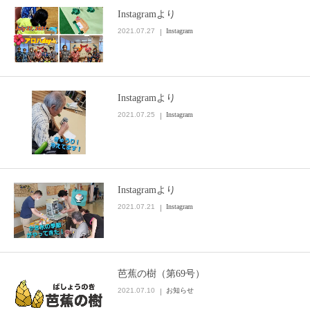
Instagramより
2021.07.27
Instagram
Instagramより
2021.07.25
Instagram
Instagramより
2021.07.21
Instagram
芭蕉の樹（第69号）
2021.07.10
お知らせ