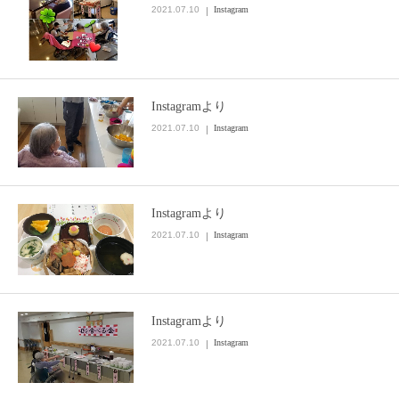
2021.07.10
Instagram
Instagramより
2021.07.10
Instagram
Instagramより
2021.07.10
Instagram
Instagramより
2021.07.10
Instagram