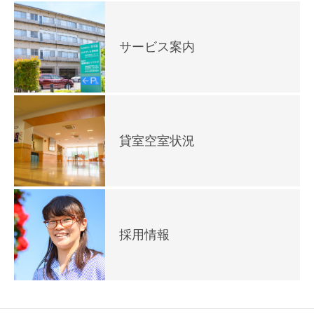
サービス案内
貸室空室状況
採用情報