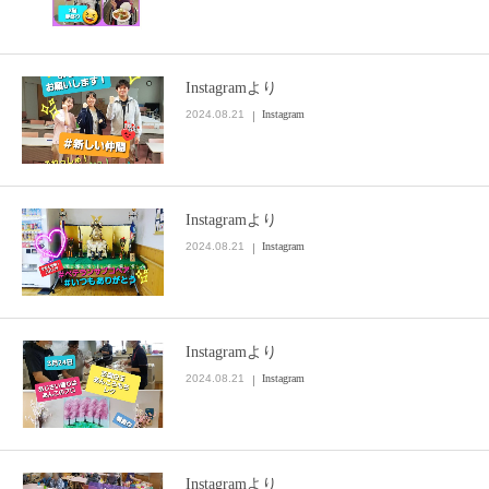
Instagramより
2024.08.21
Instagram
Instagramより
2024.08.21
Instagram
Instagramより
2024.08.21
Instagram
Instagramより