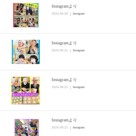
Instagramより
2024.08.28
Instagram
Instagramより
2024.08.21
Instagram
Instagramより
2024.08.21
Instagram
Instagramより
2024.08.21
Instagram