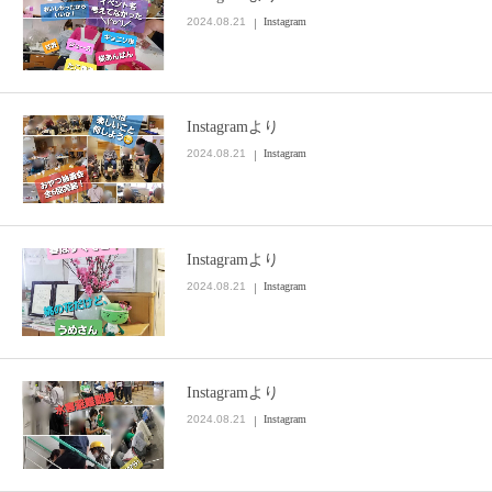
2024.08.21
Instagram
Instagramより
2024.08.21
Instagram
Instagramより
2024.08.21
Instagram
Instagramより
2024.08.21
Instagram