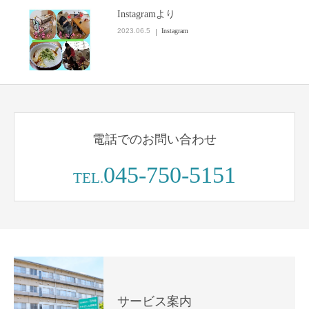
Instagramより
2023.06.5
Instagram
電話でのお問い合わせ
045-750-5151
TEL.
サービス案内