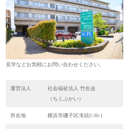
見学などお気軽にお問い合わせください。
運営法人
社会福祉法人 竹生会
（ちくぶかい）
所在地
横浜市磯子区滝頭2-30-1