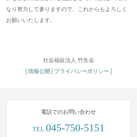
なり努力して参りますので、これからもよろしく
お願いいたします。
社会福祉法人 竹生会
│
情報公開
│
プライバシーポリシー
│
電話でのお問い合わせ
045-750-5151
TEL.