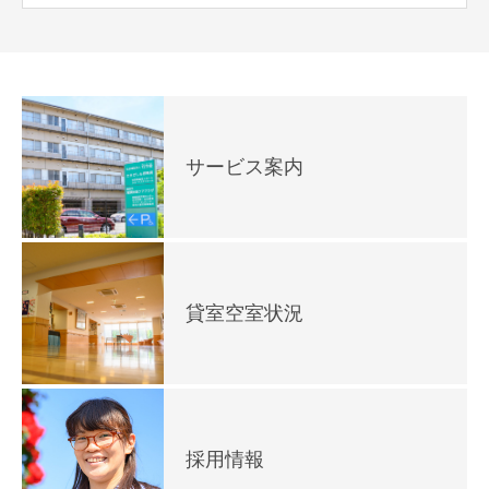
サービス案内
貸室空室状況
採用情報