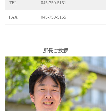
TEL
045-750-5151
FAX
045-750-5155
所長ご挨拶