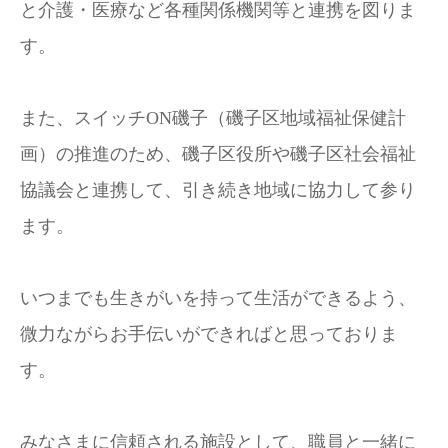
と介護・医療など各種関係機関等と連携を図りま
す。
また、スイッチON磯子（磯子区地域福祉保健計
画）の推進のため、磯子区役所や磯子区社会福祉
協議会と連携して、引き続き地域に協力して参り
ます。
いつまでも生きがいを持って生活ができるよう、
微力ながらお手伝いができればと思っておりま
す。
みなさまに信頼される施設として、職員と一緒に