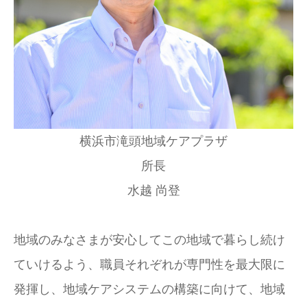
横浜市滝頭地域ケアプラザ
所長
水越 尚登
地域のみなさまが安心してこの地域で暮らし続け
ていけるよう、職員それぞれが専門性を最大限に
発揮し、地域ケアシステムの構築に向けて、地域