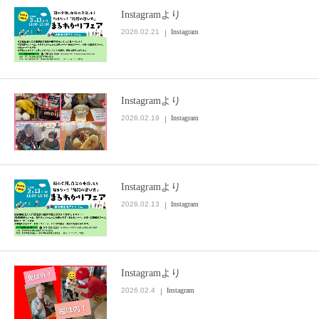
Instagramより
2026.02.21
Instagram
Instagramより
2026.02.19
Instagram
Instagramより
2026.02.13
Instagram
Instagramより
2026.02.4
Instagram