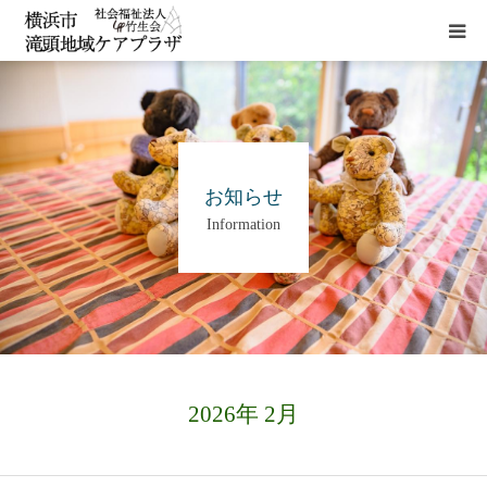
HOME
施設概要
お知らせ
Information
サービス
貸室
アクセス
2026年 2月
お問い合わせ