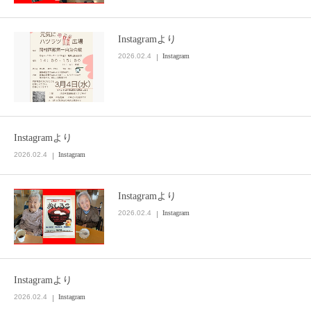
Instagramより
2026.02.4
Instagram
Instagramより
2026.02.4
Instagram
Instagramより
2026.02.4
Instagram
Instagramより
2026.02.4
Instagram