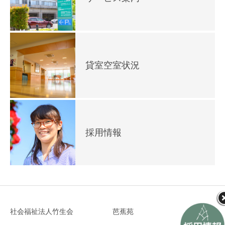
貸室空室状況
採用情報
社会福祉法人竹生会
芭蕉苑