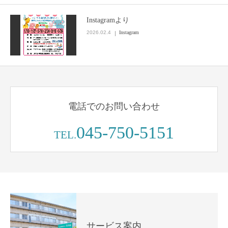
Instagramより
2026.02.4
Instagram
電話でのお問い合わせ
045-750-5151
TEL.
サービス案内