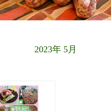
2023年 5月