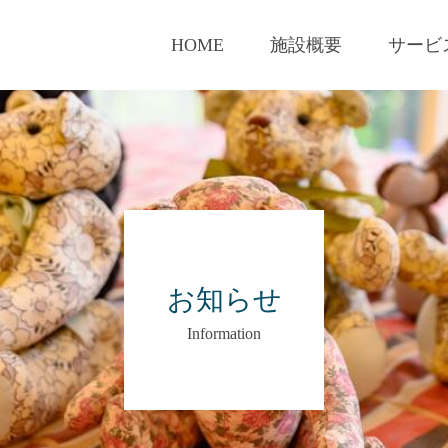
HOME
施設概要
サービ
お知らせ
Information