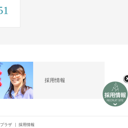
51
採用情報
プラザ
採用情報