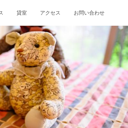
ス
貸室
アクセス
お問い合わせ