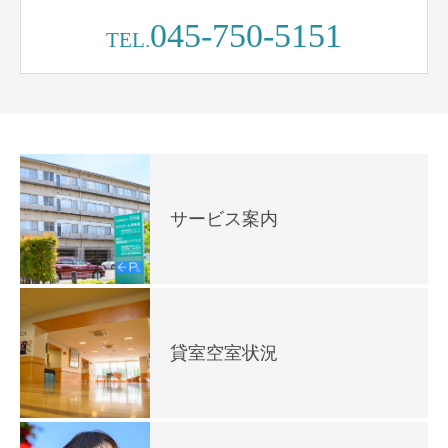
045-750-5151
TEL.
サービス案内
貸室空室状況