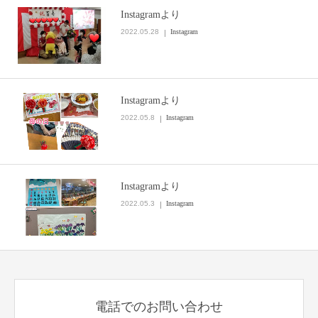
Instagramより
2022.05.28
Instagram
Instagramより
2022.05.8
Instagram
Instagramより
2022.05.3
Instagram
電話でのお問い合わせ