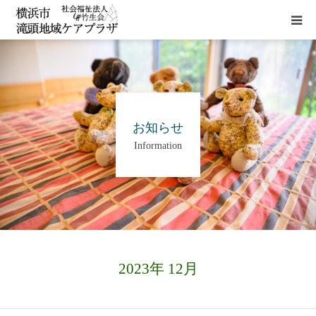
HOME
施設概要
お知らせ
Information
サービス
貸室
アクセス
2023年 12月
お問い合わせ