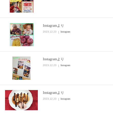
Instagramより
2023.12.23
Instagram
Instagramより
2023.12.23
Instagram
Instagramより
2023.12.23
Instagram