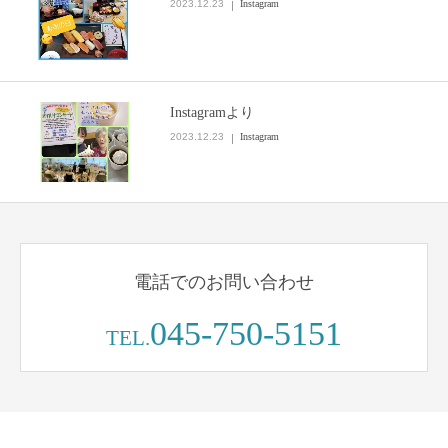
2023.12.23
Instagram
Instagramより
2023.12.23
Instagram
電話でのお問い合わせ
045-750-5151
TEL.