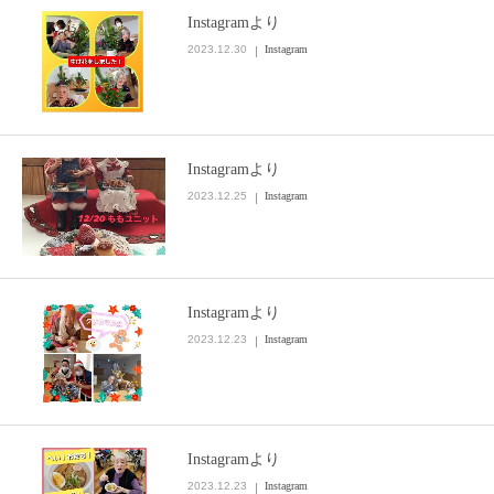
Instagramより
2023.12.30
Instagram
Instagramより
2023.12.25
Instagram
Instagramより
2023.12.23
Instagram
Instagramより
2023.12.23
Instagram