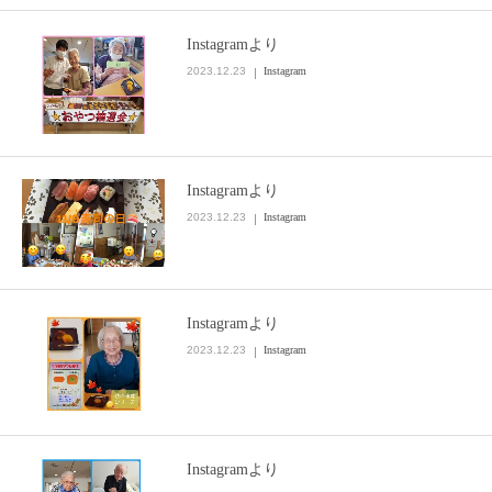
Instagramより
2023.12.23
Instagram
Instagramより
2023.12.23
Instagram
Instagramより
2023.12.23
Instagram
Instagramより