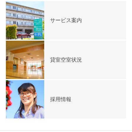
サービス案内
貸室空室状況
採用情報