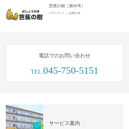
芭蕉の樹（第86号）
2025.10.11
お知らせ
電話でのお問い合わせ
045-750-5151
TEL.
サービス案内