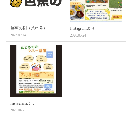
芭蕉の樹（第89号）
Instagramより
2026.07.14
2026.06.24
Instagramより
2026.06.23