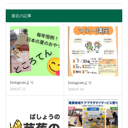
最近の記事
Instagramより
Instagramより
2026.07.23
2026.07.18