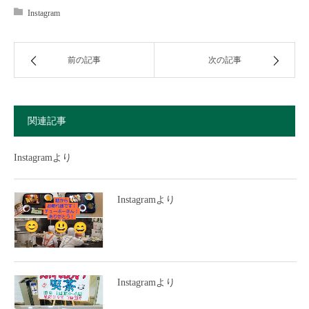
Instagram
前の記事
次の記事
関連記事
Instagramより
Instagramより
Instagramより