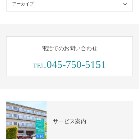
アーカイブ
電話でのお問い合わせ
045-750-5151
TEL.
サービス案内