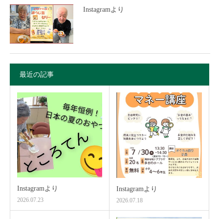
Instagramより
最近の記事
Instagramより
Instagramより
2026.07.23
2026.07.18