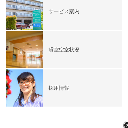
サービス案内
貸室空室状況
採用情報