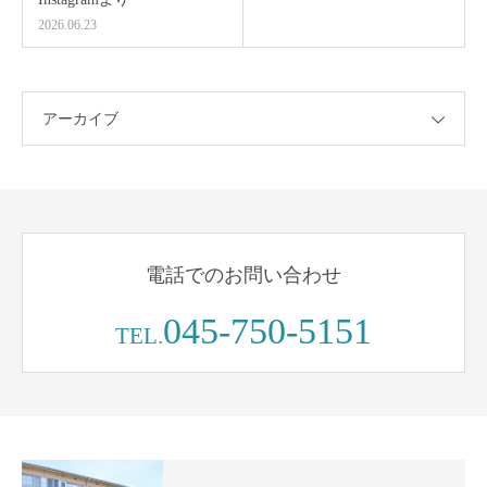
2026.06.23
アーカイブ
電話でのお問い合わせ
045-750-5151
TEL.