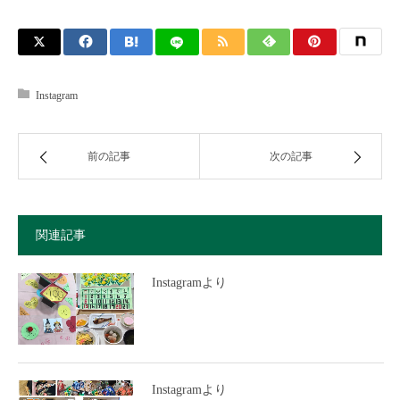
Instagram
前の記事
次の記事
関連記事
Instagramより
Instagramより