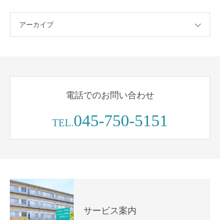
アーカイブ
電話でのお問い合わせ
045-750-5151
TEL.
サービス案内