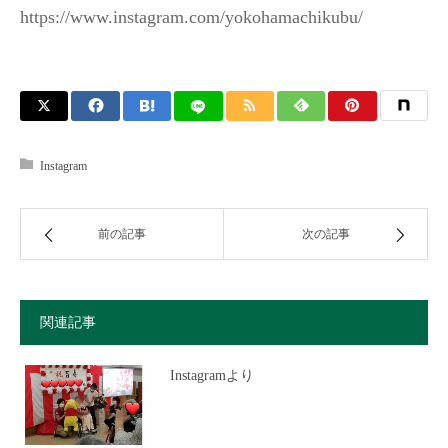
https://www.instagram.com/yokohamachikubu/
Instagram
前の記事
次の記事
関連記事
Instagramより