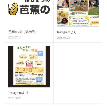
芭蕉の樹（第89号）
Instagramより
2026.07.14
2026.06.24
Instagramより
2026.06.23