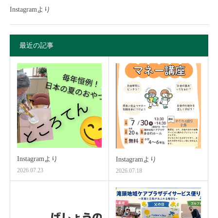
Instagramより
最近の記事
Instagramより
Instagramより
2026.07.23
2026.07.18