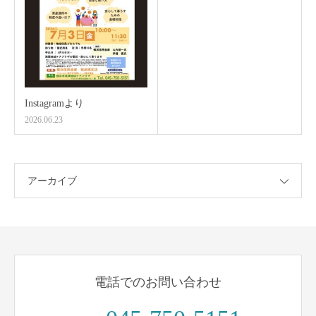
Instagramより
2026.06.23
アーカイブ
電話でのお問い合わせ