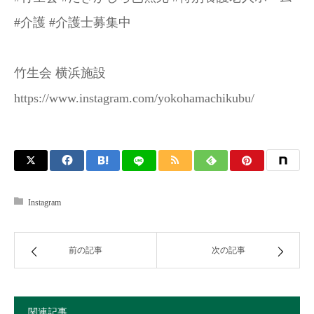
#介護 #介護士募集中
竹生会 横浜施設
https://www.instagram.com/yokohamachikubu/
Instagram
前の記事
次の記事
関連記事