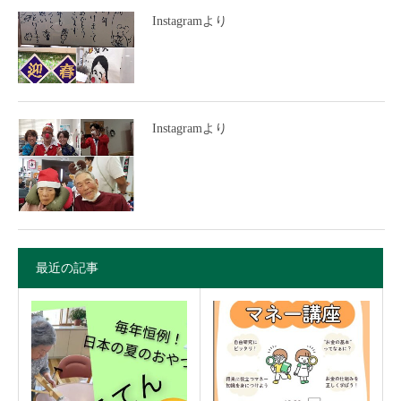
Instagramより
Instagramより
最近の記事