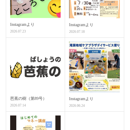
Instagramより
Instagramより
2026.07.23
2026.07.18
芭蕉の樹（第89号）
Instagramより
2026.07.14
2026.06.24