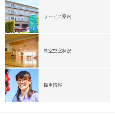
サービス案内
貸室空室状況
採用情報