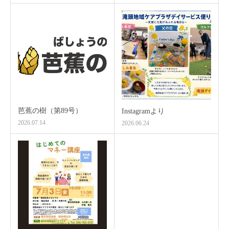
芭蕉の樹（第89号）
Instagramより
2026.07.14
2026.06.24