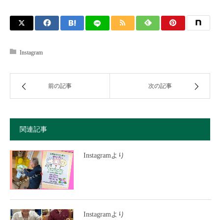
Instagram
前の記事
次の記事
関連記事
Instagramより
Instagramより