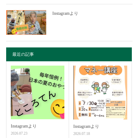
Instagramより
最近の記事
Instagramより
Instagramより
2026.07.23
2026.07.18