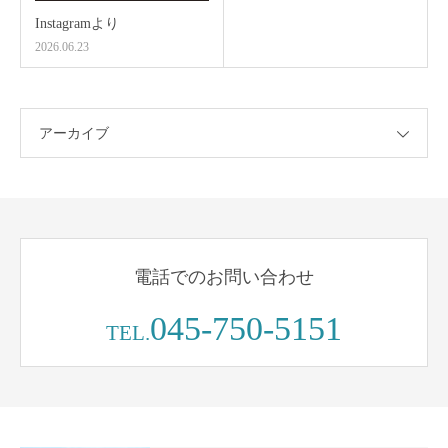
Instagramより
2026.06.23
アーカイブ
電話でのお問い合わせ
045-750-5151
TEL.