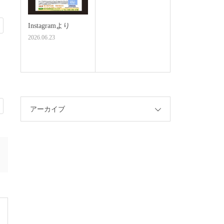
Instagramより
2026.06.23
アーカイブ