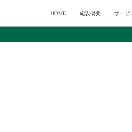
HOME
施設概要
サービ