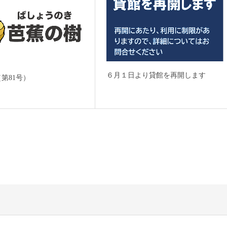
６月１日より貸館を再開します
第81号）