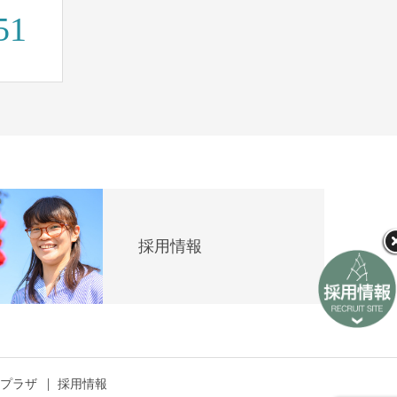
51
採用情報
プラザ
採用情報