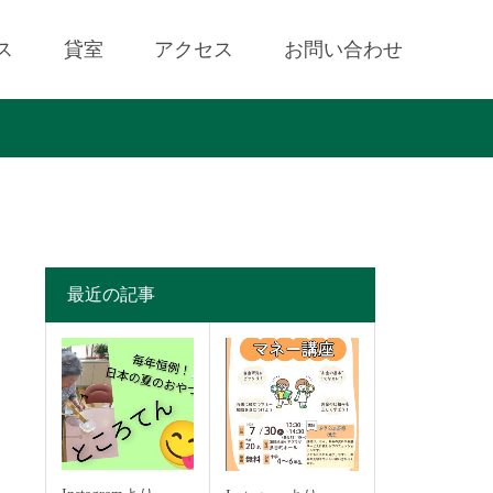
ス
貸室
アクセス
お問い合わせ
最近の記事