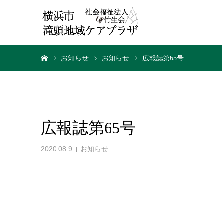
ホーム
お知らせ
お知らせ
広報誌第65号
広報誌第65号
2020.08.9
お知らせ