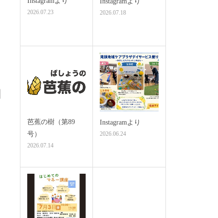
Instagramより
Instagramより
2026.07.23
2026.07.18
芭蕉の樹（第89
Instagramより
号）
2026.06.24
2026.07.14