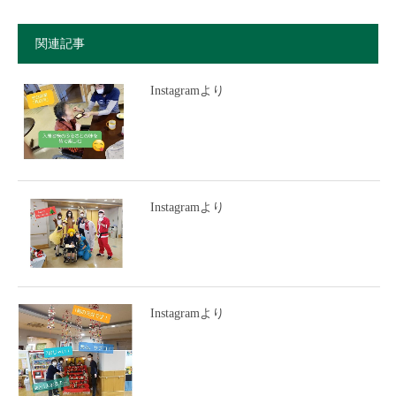
関連記事
Instagramより
Instagramより
Instagramより