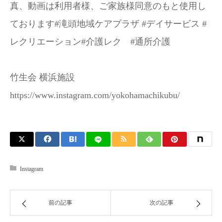
真、動画は利用者様、ご家族様同意のもと使用し
ております#滝頭地域ケアプラザ #デイサービス #
レクリエーション#介護レク #通所介護
竹生会 横浜施設
https://www.instagram.com/yokohamachikubu/
Instagram
前の記事
次の記事