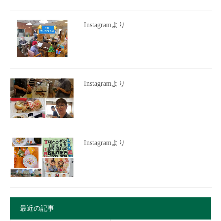
Instagramより
Instagramより
Instagramより
最近の記事