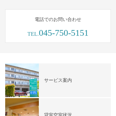
電話でのお問い合わせ
045-750-5151
TEL.
サービス案内
貸室空室状況