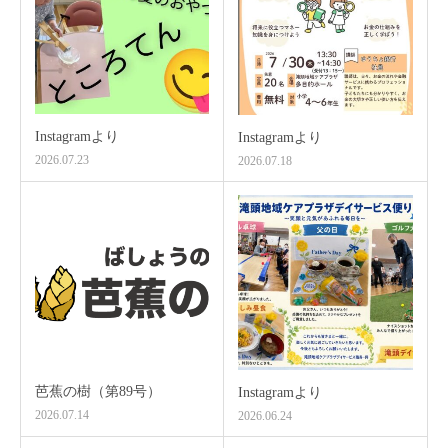
Instagramより
Instagramより
2026.07.23
2026.07.18
芭蕉の樹（第89号）
Instagramより
2026.07.14
2026.06.24