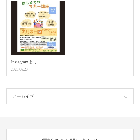
Instagramより
2026.06.23
アーカイブ