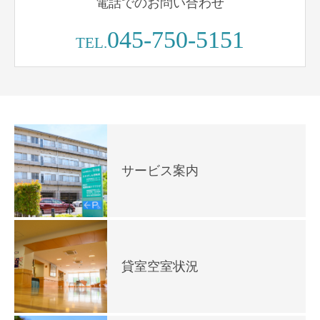
電話でのお問い合わせ
045-750-5151
TEL.
サービス案内
貸室空室状況