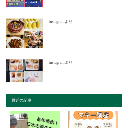
Instagramより
Instagramより
最近の記事