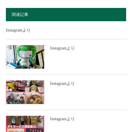
関連記事
Instagramより
Instagramより
Instagramより
Instagramより