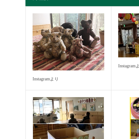
Instagra
Instagramより