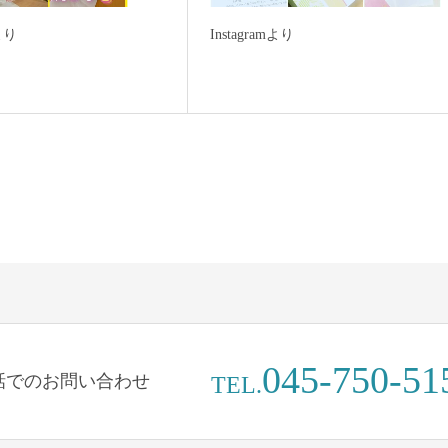
mより
Instagramより
045-750-51
話でのお問い合わせ
TEL.