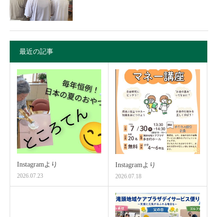
最近の記事
Instagramより
Instagramより
2026.07.23
2026.07.18