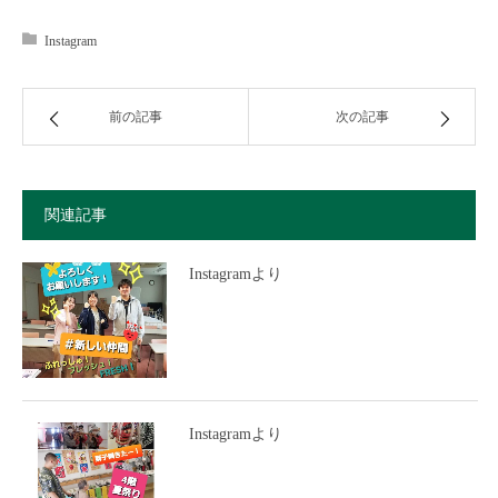
Instagram
前の記事
次の記事
関連記事
Instagramより
Instagramより