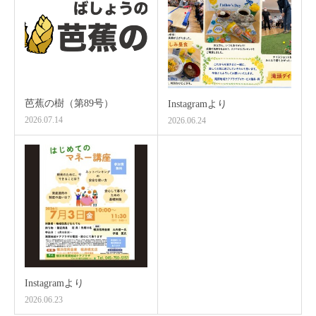
芭蕉の樹（第89号）
Instagramより
2026.07.14
2026.06.24
Instagramより
2026.06.23