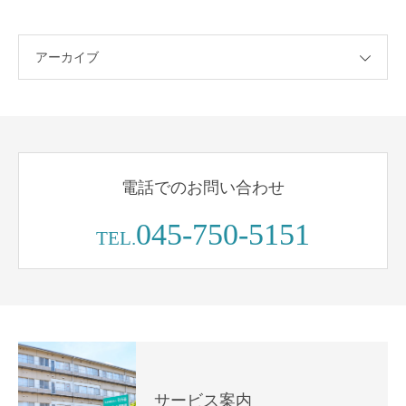
アーカイブ
電話でのお問い合わせ
045-750-5151
TEL.
サービス案内