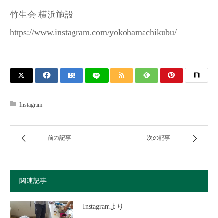
竹生会 横浜施設
https://www.instagram.com/yokohamachikubu/
Instagram
前の記事
次の記事
関連記事
Instagramより