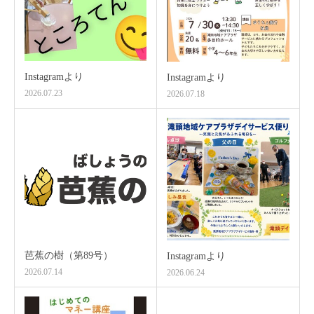
Instagramより
Instagramより
2026.07.23
2026.07.18
芭蕉の樹（第89号）
Instagramより
2026.07.14
2026.06.24