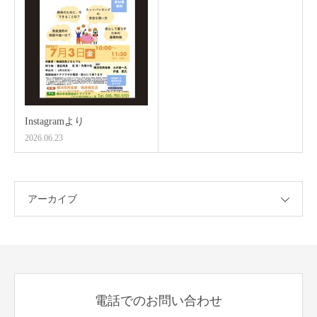
Instagramより
2026.06.23
アーカイブ
電話でのお問い合わせ