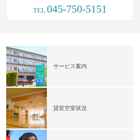
045-750-5151
TEL.
サービス案内
貸室空室状況