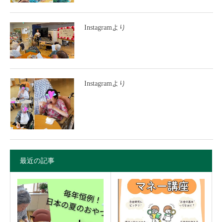
Instagramより
Instagramより
最近の記事