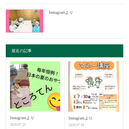
Instagramより
最近の記事
Instagramより
Instagramより
2026.07.23
2026.07.18