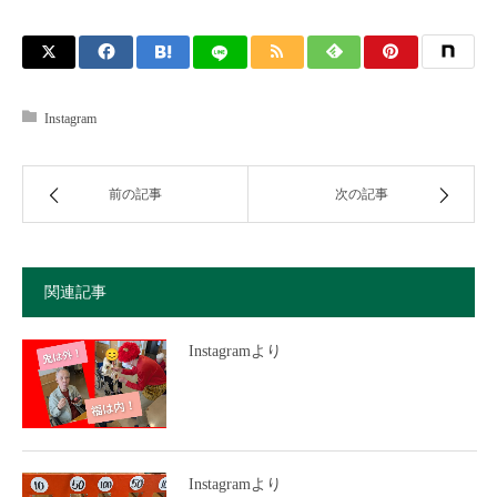
Instagram
前の記事
次の記事
関連記事
Instagramより
Instagramより