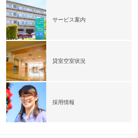
サービス案内
貸室空室状況
採用情報