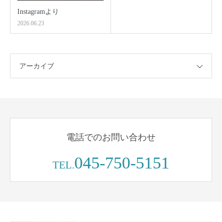
Instagramより
2026.06.23
アーカイブ
電話でのお問い合わせ
045-750-5151
TEL.