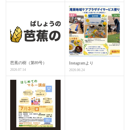
芭蕉の樹（第89号）
Instagramより
2026.07.14
2026.06.24