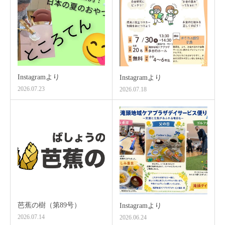
Instagramより
Instagramより
2026.07.23
2026.07.18
芭蕉の樹（第89号）
Instagramより
2026.07.14
2026.06.24