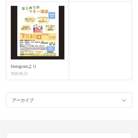
Instagramより
2026.06.23
アーカイブ