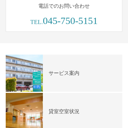
電話でのお問い合わせ
045-750-5151
TEL.
サービス案内
貸室空室状況