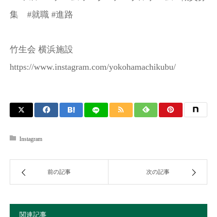
集 #就職 #進路
竹生会 横浜施設
https://www.instagram.com/yokohamachikubu/
Instagram
前の記事
次の記事
関連記事