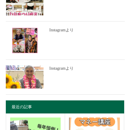
Instagramより
Instagramより
最近の記事