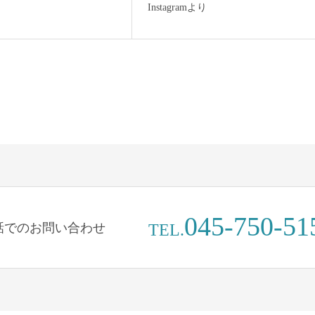
Instagramより
045-750-51
話でのお問い合わせ
TEL.