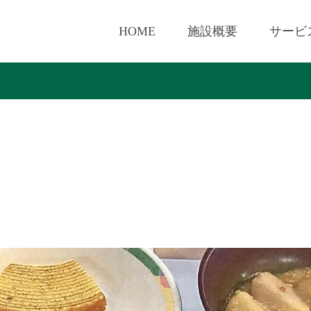
HOME
施設概要
サービ