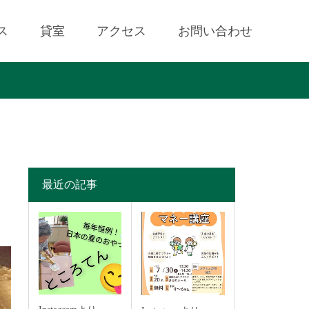
ス
貸室
アクセス
お問い合わせ
最近の記事