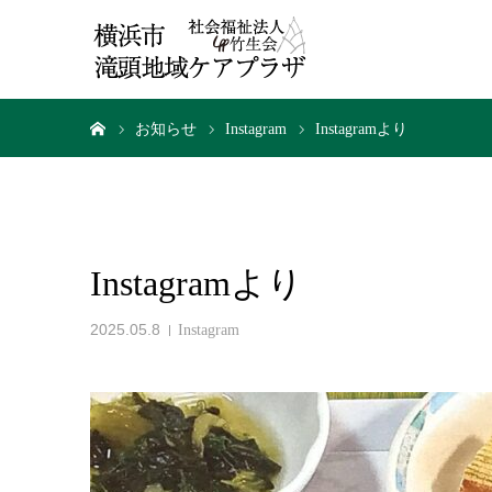
ホーム
お知らせ
Instagram
Instagramより
Instagramより
2025.05.8
Instagram