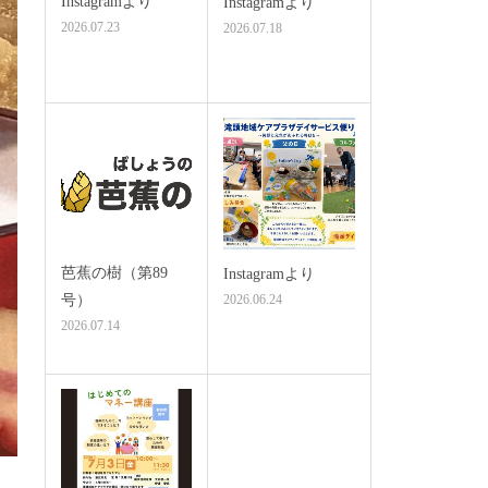
Instagramより
Instagramより
2026.07.23
2026.07.18
芭蕉の樹（第89
Instagramより
号）
2026.06.24
2026.07.14