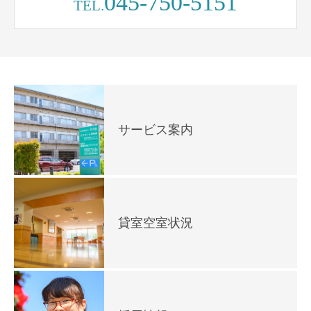
045-750-5151
TEL.
サービス案内
貸室空室状況