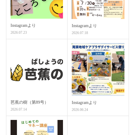
Instagramより
Instagramより
2026.07.23
2026.07.18
芭蕉の樹（第89号）
Instagramより
2026.07.14
2026.06.24