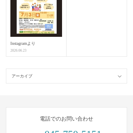
Instagramより
2026.06.23
アーカイブ
電話でのお問い合わせ