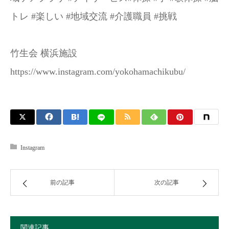
トレ #楽しい #地域交流 #介護職員 #挑戦
竹生会 横浜施設
https://www.instagram.com/yokohamachikubu/
Instagram
前の記事
次の記事
関連記事