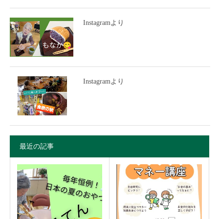
Instagramより
Instagramより
最近の記事