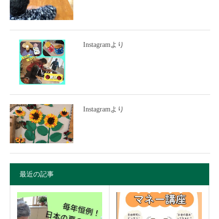
Instagramより
Instagramより
最近の記事