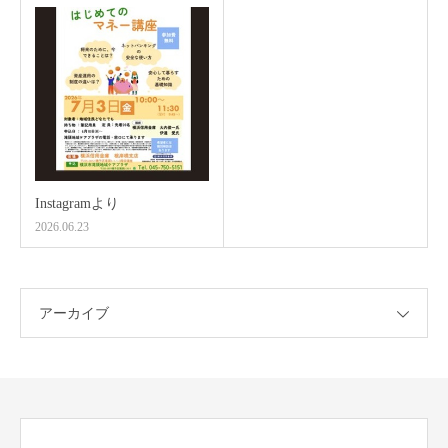
Instagramより
2026.06.23
アーカイブ