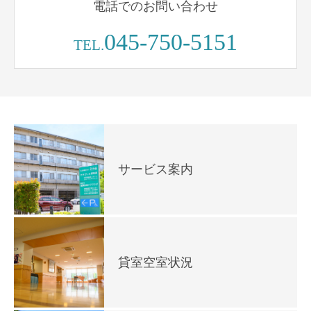
電話でのお問い合わせ
045-750-5151
TEL.
サービス案内
貸室空室状況