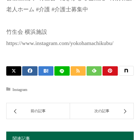
老人ホーム #介護 #介護士募集中
竹生会 横浜施設
https://www.instagram.com/yokohamachikubu/
Instagram
前の記事
次の記事
関連記事