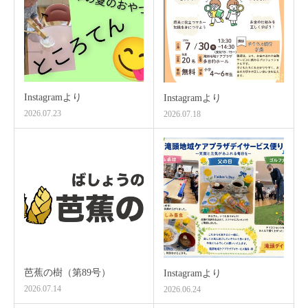
Instagramより
Instagramより
2026.07.23
2026.07.18
芭蕉の樹（第89号）
Instagramより
2026.07.14
2026.06.24