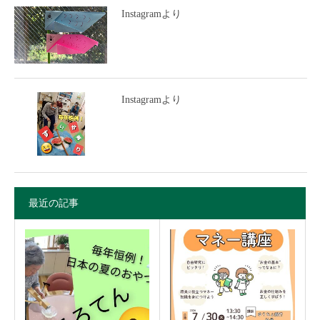
Instagramより
Instagramより
最近の記事