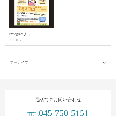
Instagramより
2026.06.23
アーカイブ
電話でのお問い合わせ
045-750-5151
TEL.