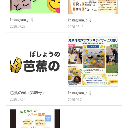
Instagramより
Instagramより
2026.07.23
2026.07.18
芭蕉の樹（第89号）
Instagramより
2026.07.14
2026.06.24