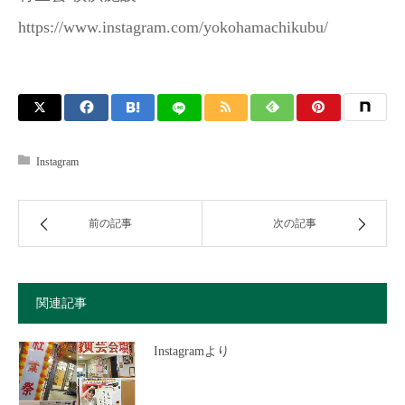
https://www.instagram.com/yokohamachikubu/
Instagram
前の記事
次の記事
関連記事
Instagramより