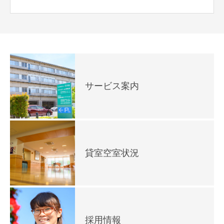
サービス案内
貸室空室状況
採用情報