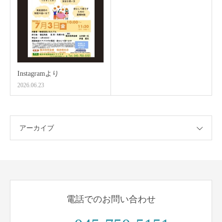
Instagramより
2026.06.23
アーカイブ
電話でのお問い合わせ