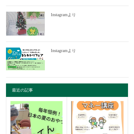
Instagramより
Instagramより
最近の記事