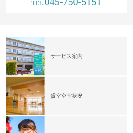
045-750-5151
TEL.
サービス案内
貸室空室状況