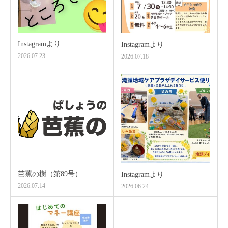
Instagramより
Instagramより
2026.07.23
2026.07.18
芭蕉の樹（第89号）
Instagramより
2026.07.14
2026.06.24