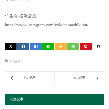
竹生会 横浜施設
https://www.instagram.com/yokohamachikubu/
Instagram
前の記事
次の記事
関連記事