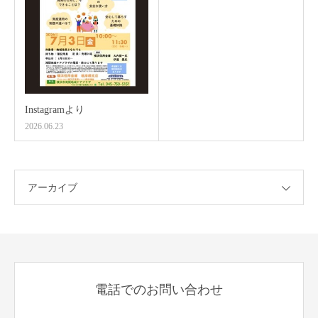
Instagramより
2026.06.23
アーカイブ
電話でのお問い合わせ