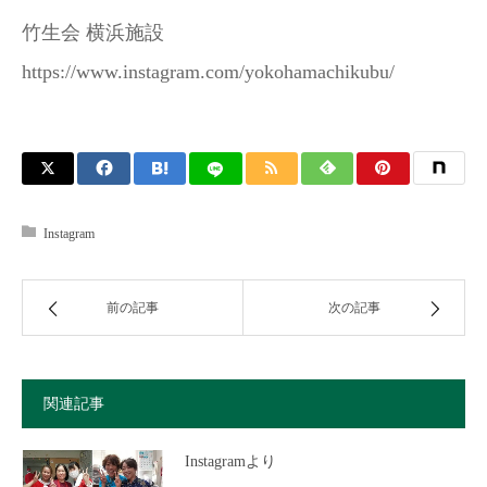
竹生会 横浜施設
https://www.instagram.com/yokohamachikubu/
Instagram
前の記事
次の記事
関連記事
Instagramより