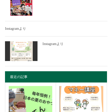
Instagramより
Instagramより
最近の記事