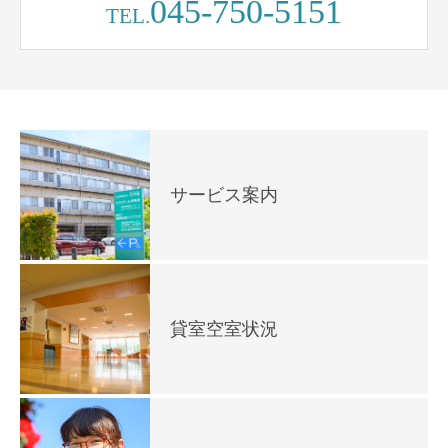
045-750-5151
TEL.
サービス案内
貸室空室状況