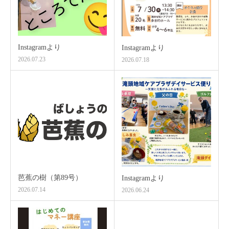
Instagramより
Instagramより
2026.07.23
2026.07.18
芭蕉の樹（第89号）
Instagramより
2026.07.14
2026.06.24