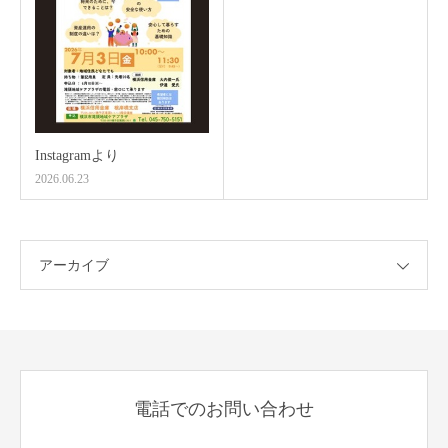
Instagramより
2026.06.23
アーカイブ
電話でのお問い合わせ