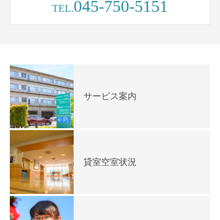
045-750-5151
TEL.
サービス案内
貸室空室状況