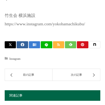
竹生会 横浜施設
https://www.instagram.com/yokohamachikubu/
Instagram
前の記事
次の記事
関連記事