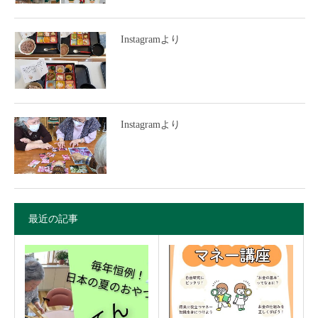
Instagramより
Instagramより
最近の記事