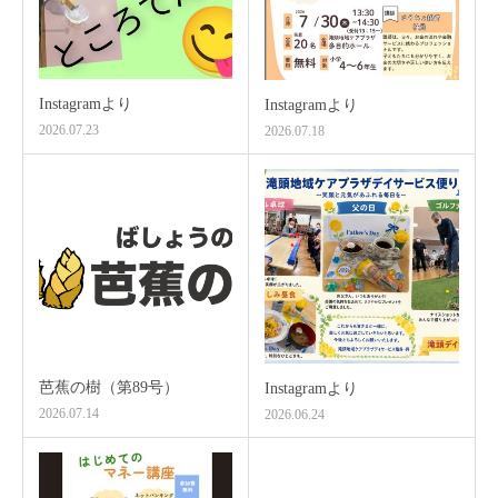
Instagramより
Instagramより
2026.07.23
2026.07.18
芭蕉の樹（第89号）
Instagramより
2026.07.14
2026.06.24