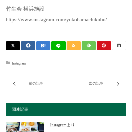
竹生会 横浜施設
https://www.instagram.com/yokohamachikubu/
Instagram
前の記事
次の記事
関連記事
Instagramより