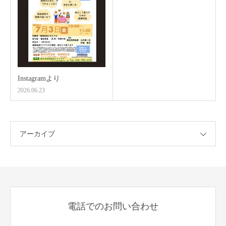
Instagramより
2026.06.23
アーカイブ
電話でのお問い合わせ