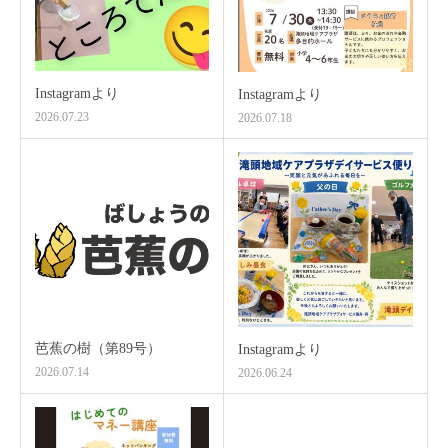
Instagramより
Instagramより
2026.07.23
2026.07.18
芭蕉の樹（第89号）
Instagramより
2026.07.14
2026.06.24