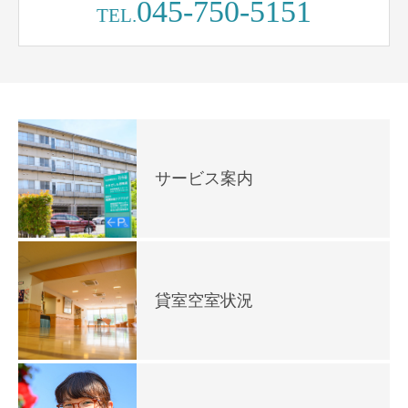
045-750-5151
TEL.
サービス案内
貸室空室状況