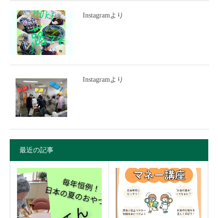
Instagramより
Instagramより
最近の記事