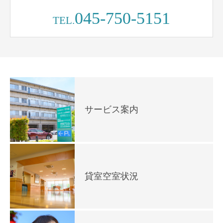
045-750-5151
TEL.
サービス案内
貸室空室状況