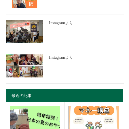
Instagramより
Instagramより
最近の記事