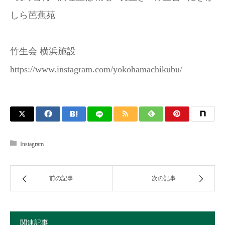
しら芭蕉苑
竹生会 横浜施設
https://www.instagram.com/yokohamachikubu/
Instagram
前の記事
次の記事
関連記事