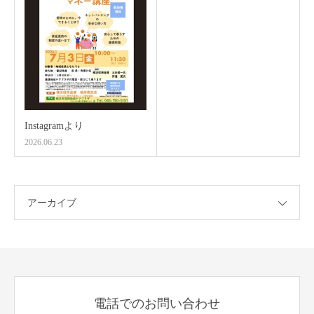
Instagramより
2026.06.23
アーカイブ
電話でのお問い合わせ