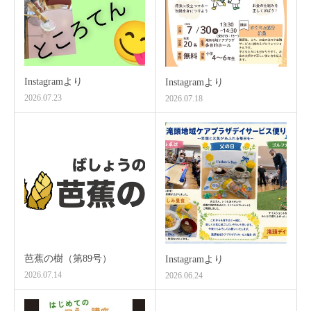
Instagramより
Instagramより
2026.07.23
2026.07.18
芭蕉の樹（第89号）
Instagramより
2026.07.14
2026.06.24