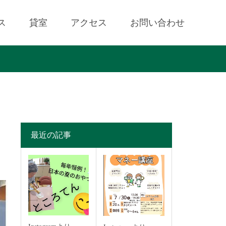
ス
貸室
アクセス
お問い合わせ
最近の記事