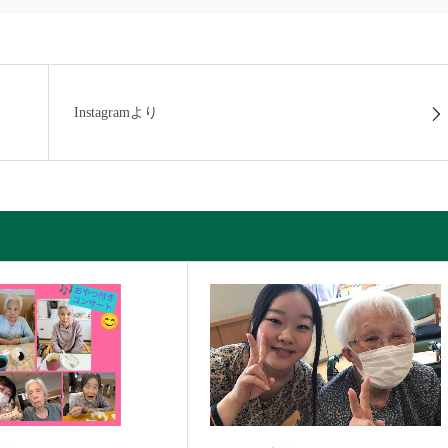
Instagramより