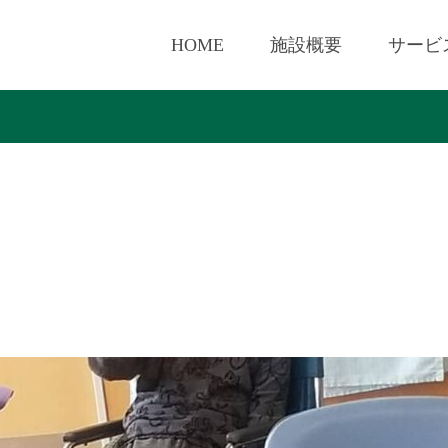
HOME
施設概要
サービ