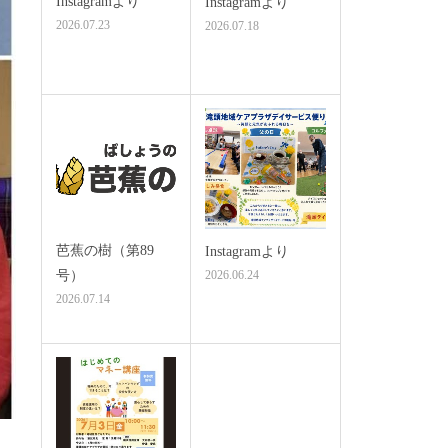
Instagramより
Instagramより
2026.07.23
2026.07.18
芭蕉の樹（第89
Instagramより
号）
2026.06.24
2026.07.14