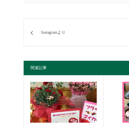
Instagramより
関連記事