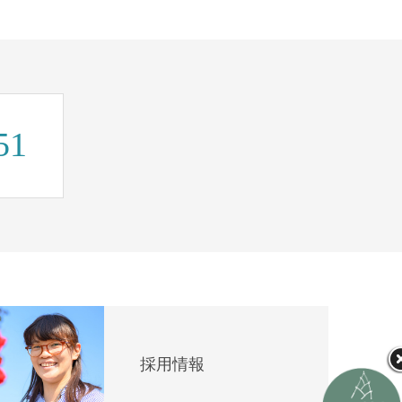
51
採用情報