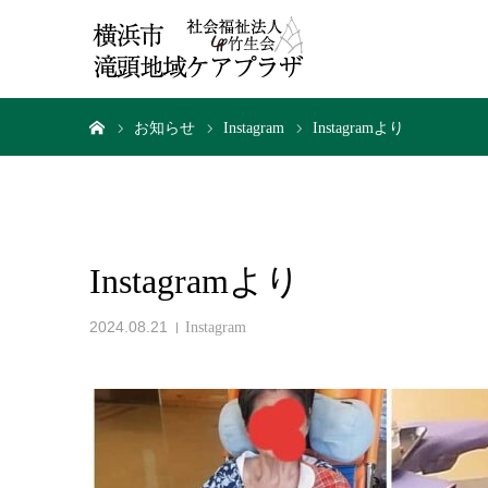
ホーム
お知らせ
Instagram
Instagramより
Instagramより
2024.08.21
Instagram