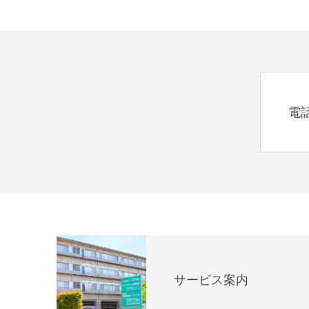
電
サービス案内