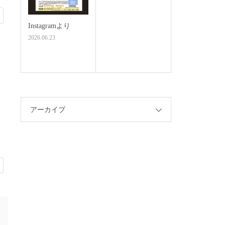
Instagramより
2026.06.23
アーカイブ