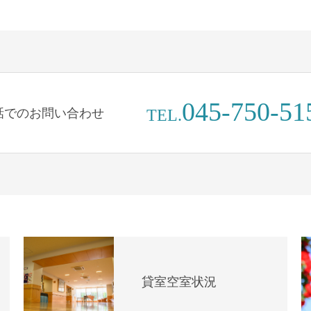
045-750-51
話でのお問い合わせ
TEL.
貸室空室状況