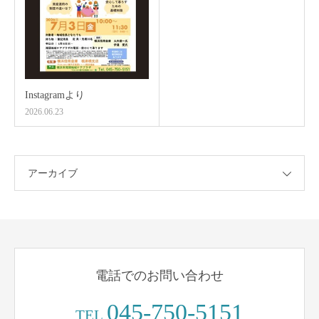
Instagramより
2026.06.23
アーカイブ
電話でのお問い合わせ
045-750-5151
TEL.