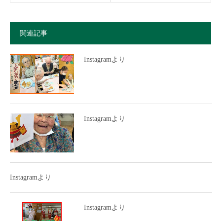
関連記事
Instagramより
Instagramより
Instagramより
Instagramより