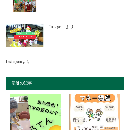
Instagramより
Instagramより
最近の記事