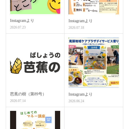
Instagramより
Instagramより
2026.07.23
2026.07.18
芭蕉の樹（第89号）
Instagramより
2026.07.14
2026.06.24