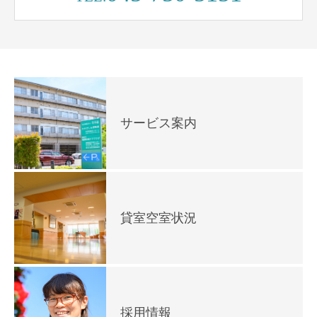
サービス案内
貸室空室状況
採用情報