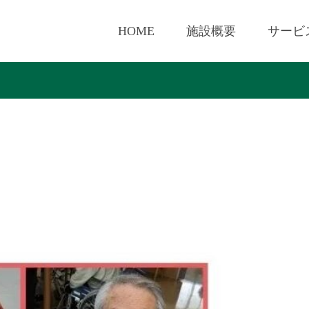
HOME
施設概要
サービ