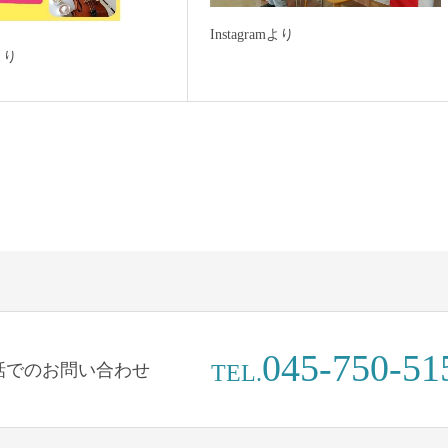
Instagramより
mより
045-750-51
話でのお問い合わせ
TEL.