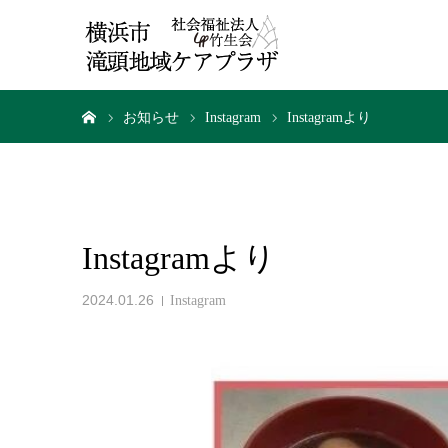
ホーム
お知らせ
Instagram
Instagramより
Instagramより
2024.01.26
Instagram