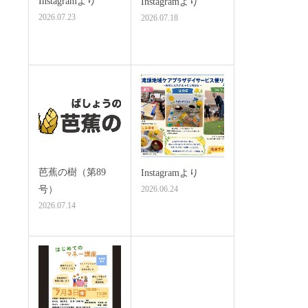
Instagramより
Instagramより
2026.07.23
2026.07.18
芭蕉の樹（第89
Instagramより
号）
2026.06.24
2026.07.14