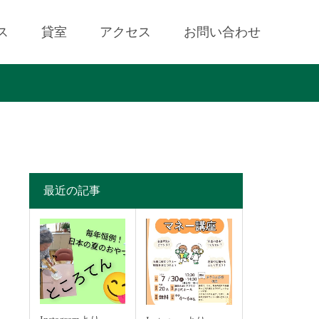
ス
貸室
アクセス
お問い合わせ
最近の記事