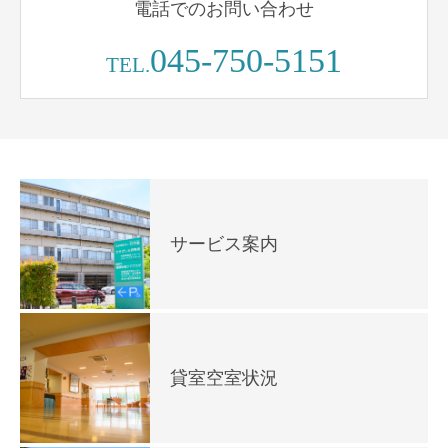
電話でのお問い合わせ
045-750-5151
TEL.
サービス案内
貸室空室状況