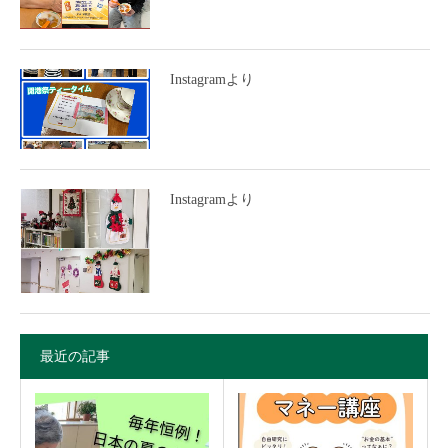
Instagramより
Instagramより
最近の記事