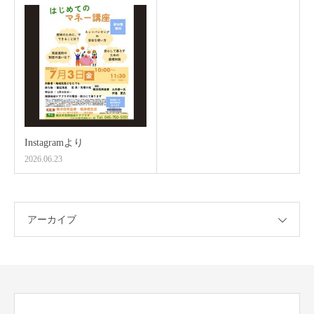
Instagramより
2026.06.23
アーカイブ