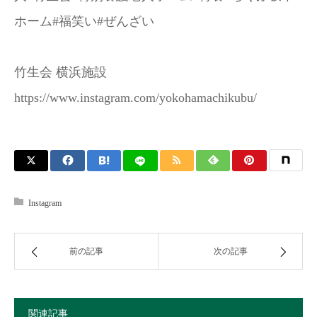
ホーム#福笑い#ぜんざい
竹生会 横浜施設
https://www.instagram.com/yokohamachikubu/
Instagram
前の記事
次の記事
関連記事