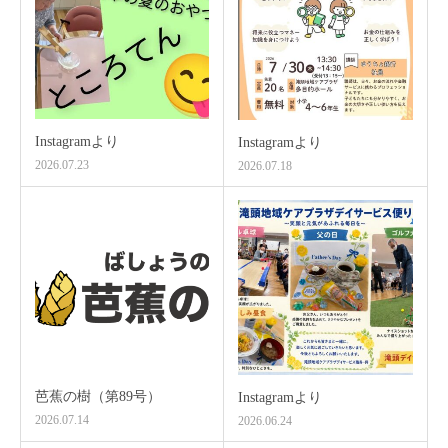
Instagramより
Instagramより
2026.07.23
2026.07.18
芭蕉の樹（第89号）
Instagramより
2026.07.14
2026.06.24