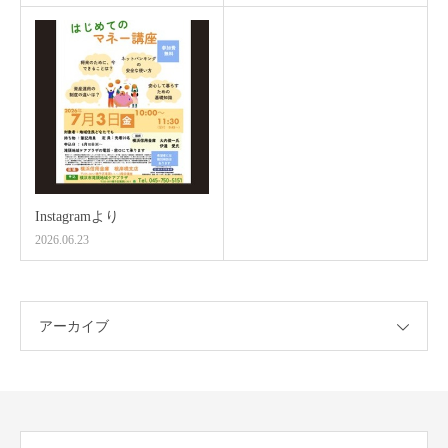
Instagramより
2026.06.23
アーカイブ