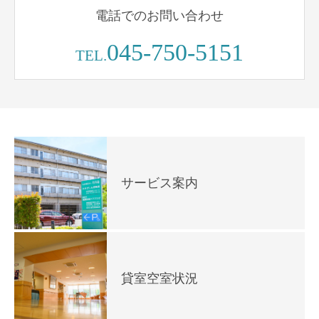
電話でのお問い合わせ
045-750-5151
TEL.
サービス案内
貸室空室状況