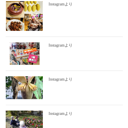
Instagramより
Instagramより
Instagramより
Instagramより