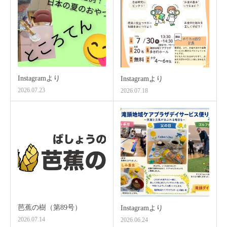
Instagramより
Instagramより
2026.07.23
2026.07.18
芭蕉の樹（第89号）
Instagramより
2026.07.14
2026.06.24