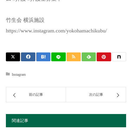
竹生会 横浜施設
https://www.instagram.com/yokohamachikubu/
Instagram
前の記事
次の記事
関連記事