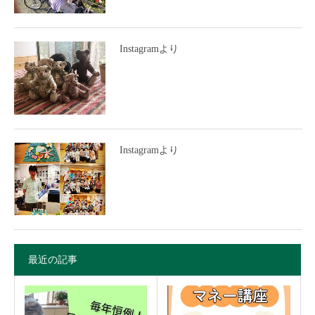
Instagramより
Instagramより
最近の記事