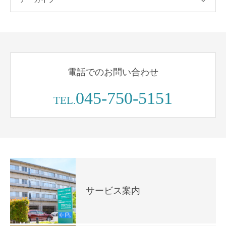
電話でのお問い合わせ
045-750-5151
TEL.
サービス案内