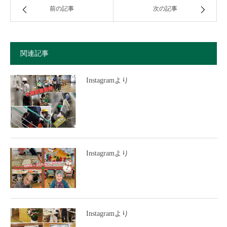
前の記事
次の記事
関連記事
Instagramより
Instagramより
Instagramより