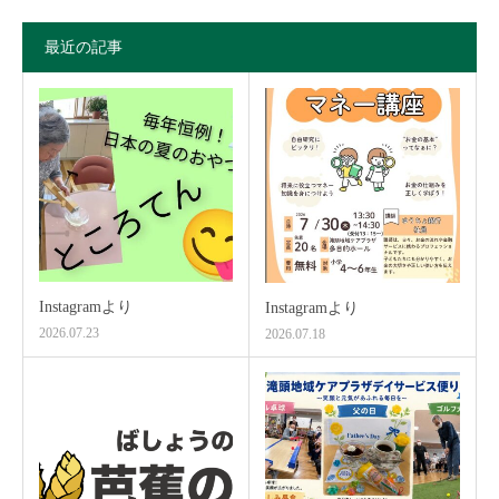
最近の記事
Instagramより
Instagramより
2026.07.23
2026.07.18