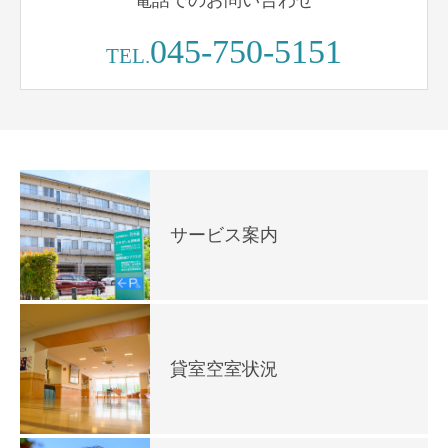
電話でのお問い合わせ
045-750-5151
TEL.
サービス案内
貸室空室状況