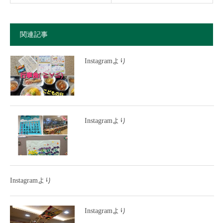
関連記事
Instagramより
Instagramより
Instagramより
Instagramより