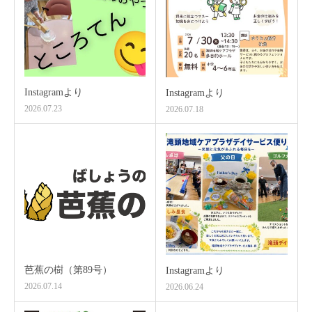
Instagramより
Instagramより
2026.07.23
2026.07.18
芭蕉の樹（第89号）
Instagramより
2026.07.14
2026.06.24