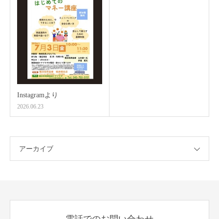
Instagramより
2026.06.23
アーカイブ