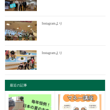
Instagramより
Instagramより
最近の記事