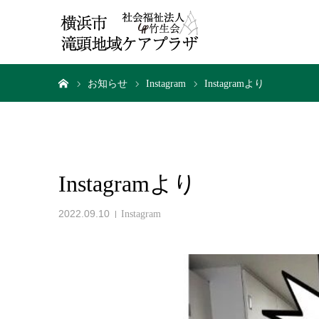
ホーム
お知らせ
Instagram
Instagramより
Instagramより
2022.09.10
Instagram