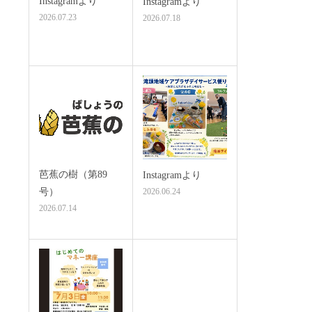
Instagramより
Instagramより
2026.07.23
2026.07.18
芭蕉の樹（第89
Instagramより
号）
2026.06.24
2026.07.14