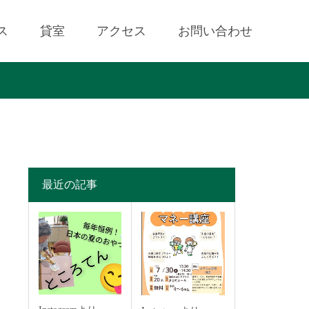
ス
貸室
アクセス
お問い合わせ
最近の記事