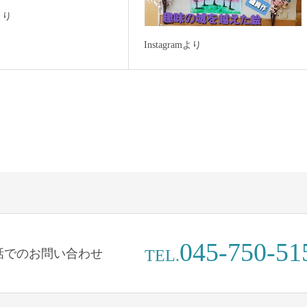
mより
Instagramより
045-750-51
話でのお問い合わせ
TEL.