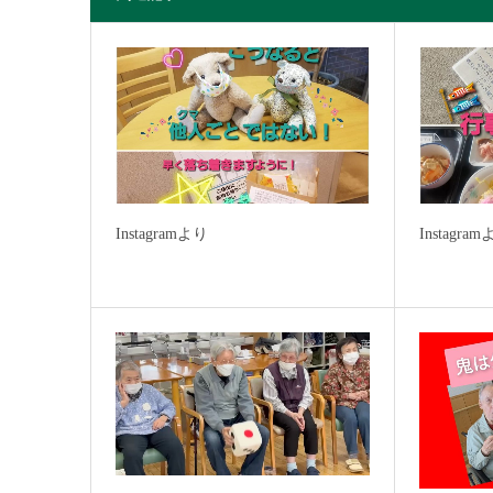
Instagramより
Instagra