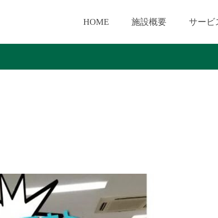
HOME
施設概要
サービ