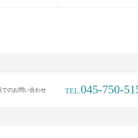
045-750-51
話でのお問い合わせ
TEL.