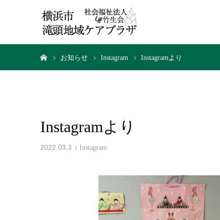
ホーム
お知らせ
Instagram
Instagramより
Instagramより
2022.03.3
Instagram