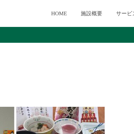
HOME
施設概要
サービ