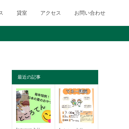
ス
貸室
アクセス
お問い合わせ
最近の記事