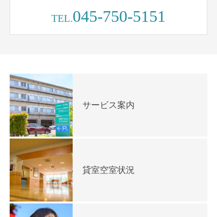
045-750-5151
TEL.
サービス案内
貸室空室状況