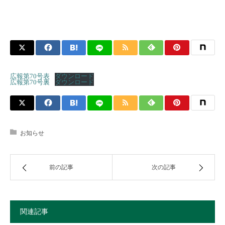
広報第70号表
ダウンロード
広報第70号裏
ダウンロード
お知らせ
前の記事
次の記事
関連記事