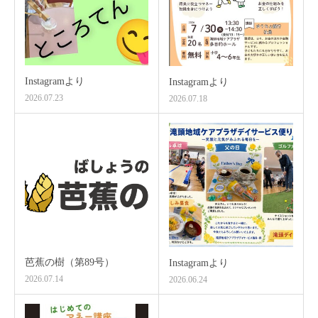
Instagramより
Instagramより
2026.07.23
2026.07.18
芭蕉の樹（第89号）
Instagramより
2026.07.14
2026.06.24