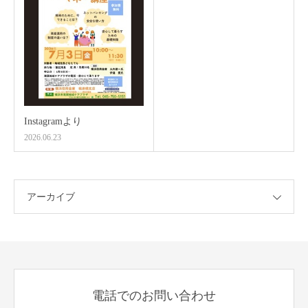
Instagramより
2026.06.23
アーカイブ
電話でのお問い合わせ