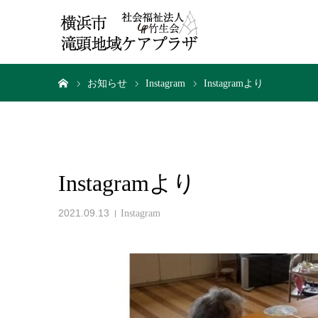
ホーム
お知らせ
Instagram
Instagramより
Instagramより
2021.09.13
Instagram