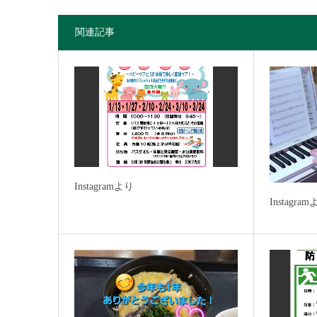
関連記事
Instagramより
Instagra