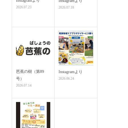
Instagramより
Instagramより
2026.07.23
2026.07.18
芭蕉の樹（第89
Instagramより
号）
2026.06.24
2026.07.14