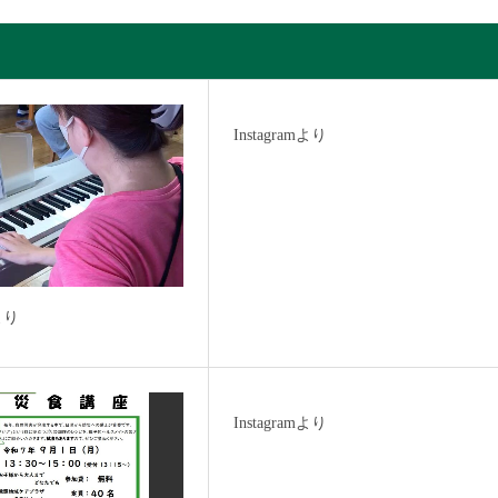
Instagramより
mより
Instagramより