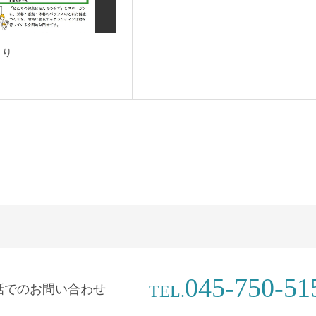
mより
045-750-51
話でのお問い合わせ
TEL.