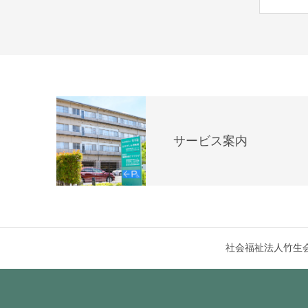
サービス案内
社会福祉法人竹生