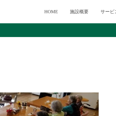
HOME
施設概要
サービ