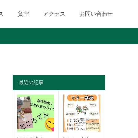
ス
貸室
アクセス
お問い合わせ
最近の記事