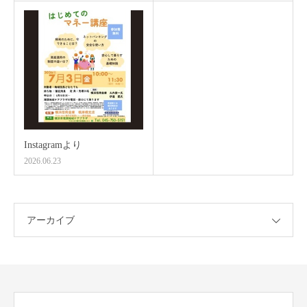
Instagramより
2026.06.23
アーカイブ