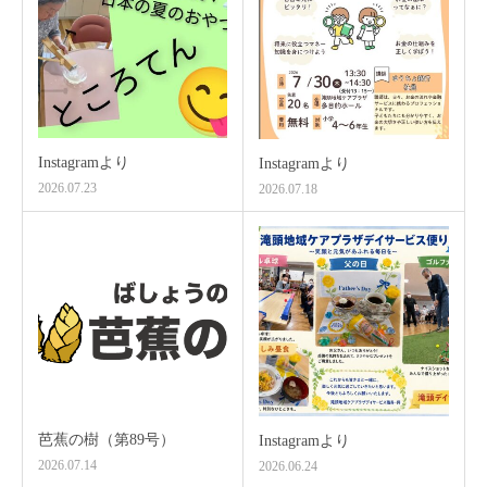
Instagramより
Instagramより
2026.07.23
2026.07.18
芭蕉の樹（第89号）
Instagramより
2026.07.14
2026.06.24