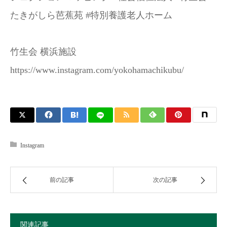
たきがしら芭蕉苑 #特別養護老人ホーム
竹生会 横浜施設
https://www.instagram.com/yokohamachikubu/
Instagram
前の記事
次の記事
関連記事