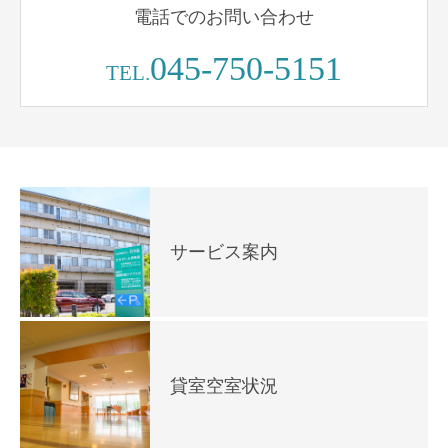
電話でのお問い合わせ
045-750-5151
TEL.
サービス案内
貸室空室状況