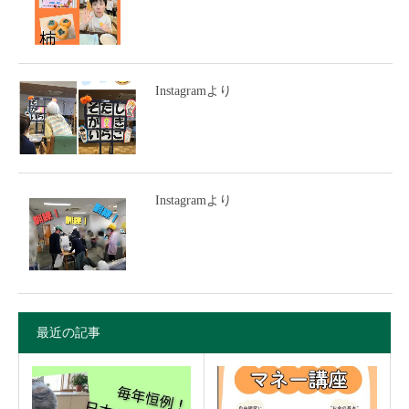
Instagramより
Instagramより
最近の記事