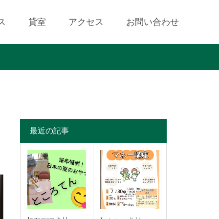
ス
貸室
アクセス
お問い合わせ
最近の記事