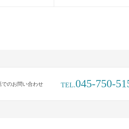
045-750-51
話でのお問い合わせ
TEL.