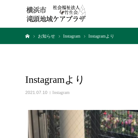
ホーム
お知らせ
Instagram
Instagramより
Instagramより
2021.07.10
Instagram