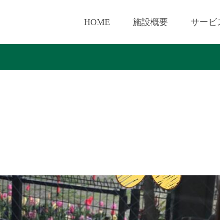
HOME
施設概要
サービ