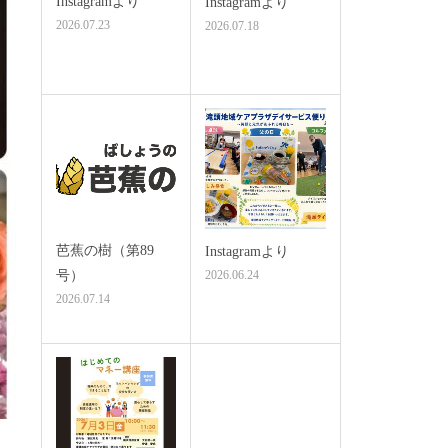
Instagramより
Instagramより
2026.07.23
2026.07.18
芭蕉の樹（第89
Instagramより
号）
2026.06.24
2026.07.14