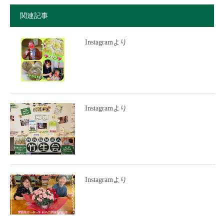
関連記事
Instagramより
Instagramより
Instagramより