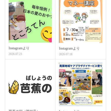
Instagramより
Instagramより
2026.07.23
2026.07.18