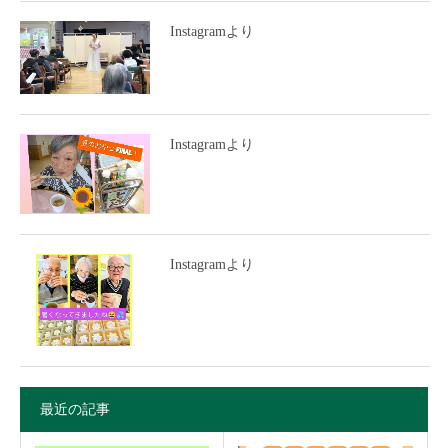
Instagramより
Instagramより
Instagramより
最近の記事