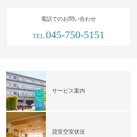
電話でのお問い合わせ
045-750-5151
TEL.
サービス案内
貸室空室状況