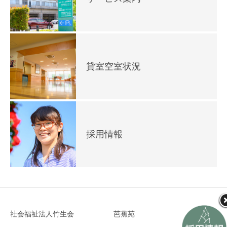
貸室空室状況
採用情報
社会福祉法人竹生会
芭蕉苑