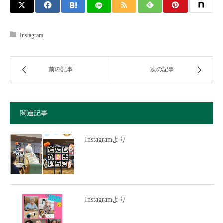
Instagram
前の記事
次の記事
関連記事
Instagramより
Instagramより