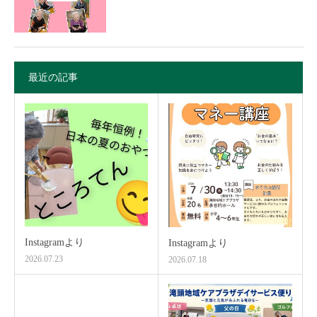
最近の記事
Instagramより
Instagramより
2026.07.23
2026.07.18