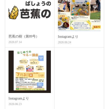
芭蕉の樹（第89号）
Instagramより
2026.07.14
2026.06.24
Instagramより
2026.06.23