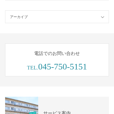
アーカイブ
電話でのお問い合わせ
045-750-5151
TEL.
サービス案内