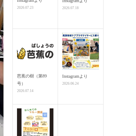
Instagramより
Instagramより
2026.07.23
2026.07.18
芭蕉の樹（第89
Instagramより
号）
2026.06.24
2026.07.14