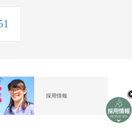
51
採用情報