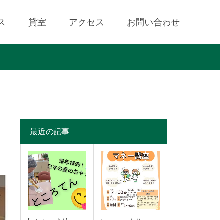
ス
貸室
アクセス
お問い合わせ
最近の記事