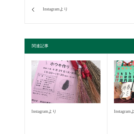
Instagramより
関連記事
Instagramより
Instagra