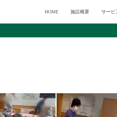
HOME
施設概要
サービ