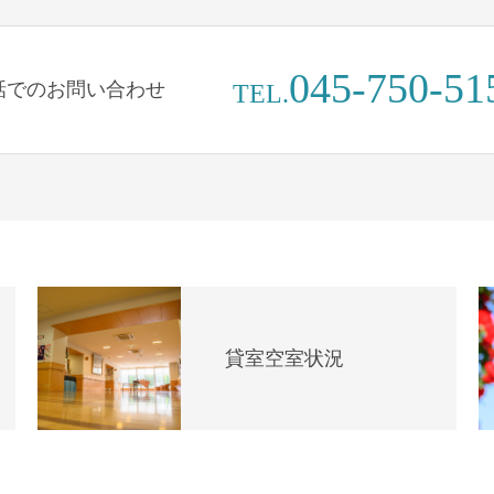
045-750-51
話でのお問い合わせ
TEL.
貸室空室状況