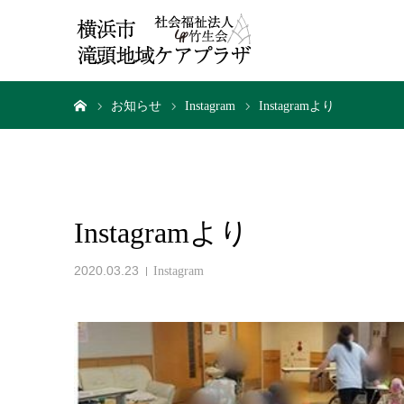
ホーム
お知らせ
Instagram
Instagramより
Instagramより
2020.03.23
Instagram