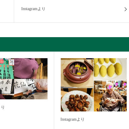
Instagramより
mより
Instagramより