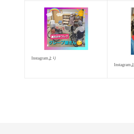
Instagramより
Instagra