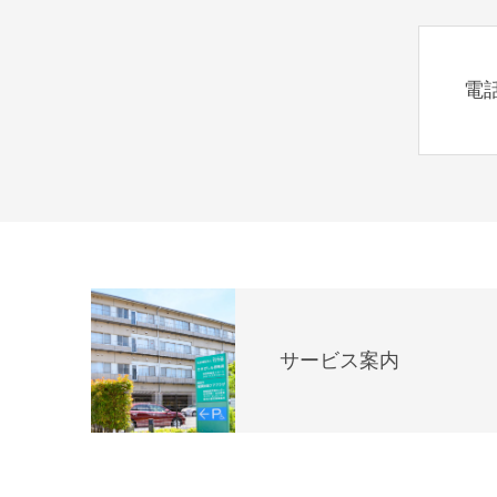
電
サービス案内