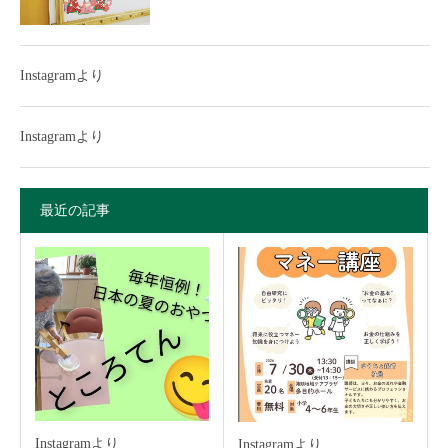
Instagramより
Instagramより
最近の記事
Instagramより
Instagramより