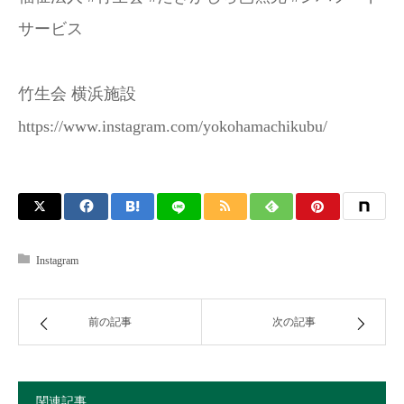
サービス
竹生会 横浜施設
https://www.instagram.com/yokohamachikubu/
Instagram
前の記事
次の記事
関連記事