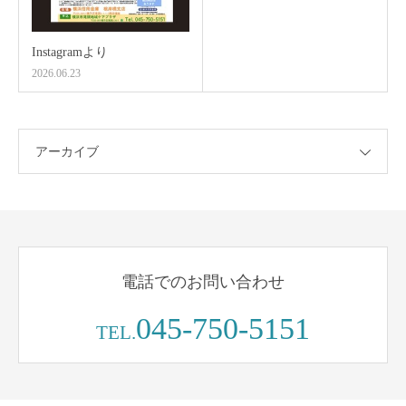
Instagramより
2026.06.23
アーカイブ
電話でのお問い合わせ
045-750-5151
TEL.