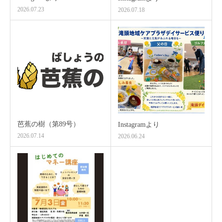
2026.07.23
2026.07.18
芭蕉の樹（第89号）
Instagramより
2026.07.14
2026.06.24