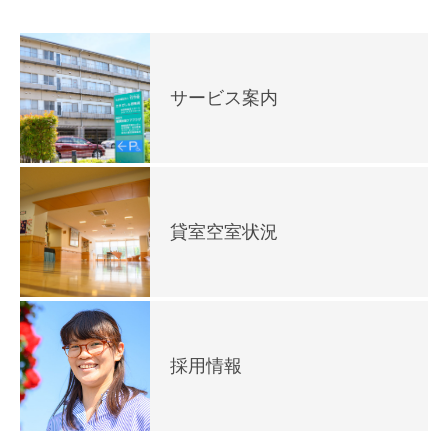
サービス案内
貸室空室状況
採用情報